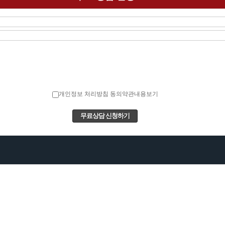
개인정보 처리방침 동의
약관내용보기