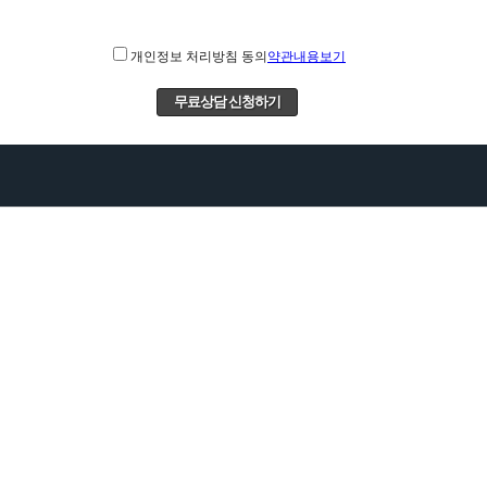
개인정보 처리방침 동의
약관내용보기