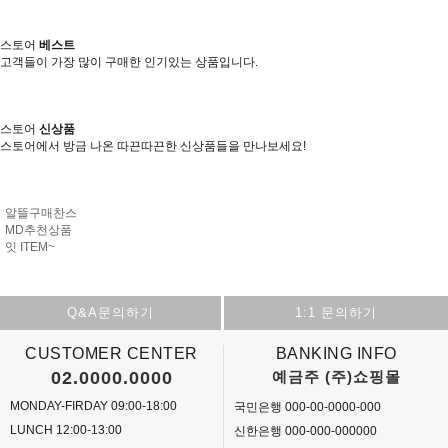
스토어
베스트
고객들이 가장 많이 구매한 인기있는 상품입니다.
스토어
신상품
스토어에서 방금 나온 따끈따끈한 신상품들을 만나보세요!
알뜰구매찬스
MD추천상품
잇 ITEM~
Q&A문의하기
1:1 문의하기
CUSTOMER CENTER
BANKING INFO
02.0000.0000
예금주 (주)쇼핑몰
MONDAY-FIRDAY 09:00-18:00
국민은행 000-00-0000-000
LUNCH 12:00-13:00
신한은행 000-000-000000