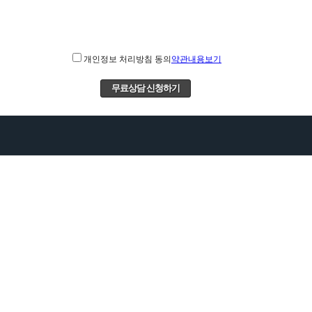
개인정보 처리방침 동의
약관내용보기