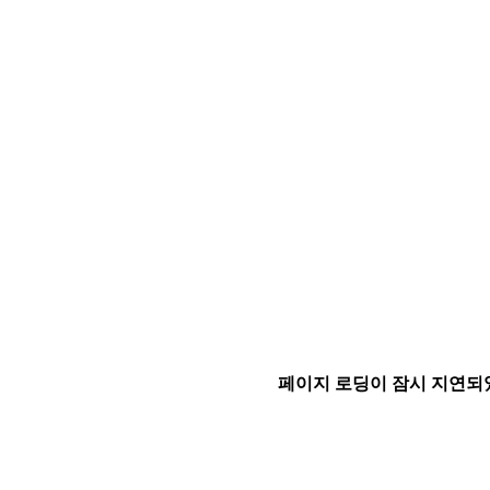
페이지 로딩이 잠시 지연되었